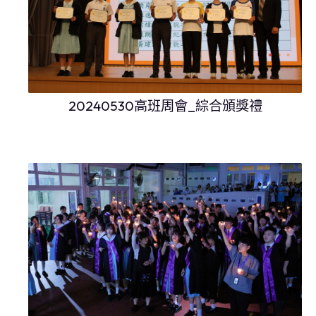
20240530高班周會_綜合頒獎禮