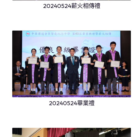
20240524薪火相傳禮
20240524畢業禮