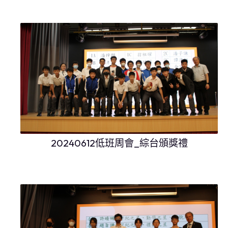
20240612低班周會_綜台頒獎禮