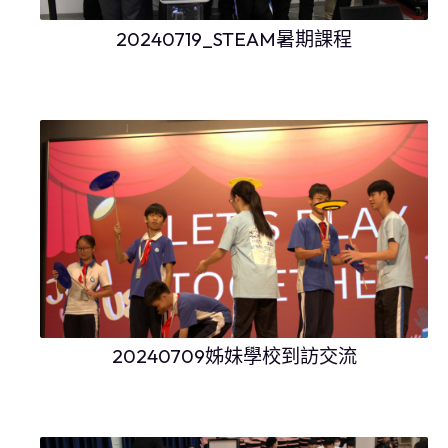
20240719_STEAM暑期課程
20240709姊妹學校到訪交流