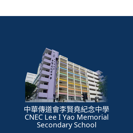
中華傳道會李賢堯紀念中學
CNEC Lee I Yao Memorial
Secondary School